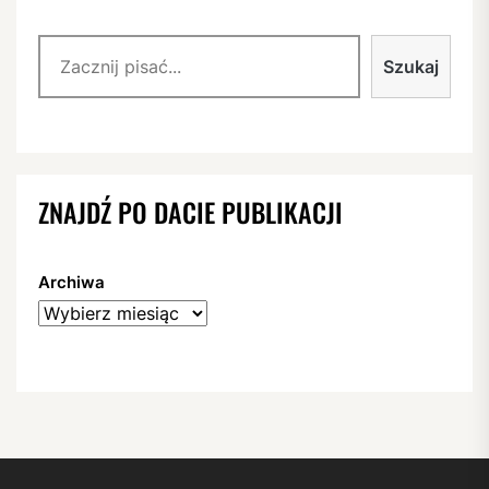
Szukaj
Szukaj
ZNAJDŹ PO DACIE PUBLIKACJI
Archiwa