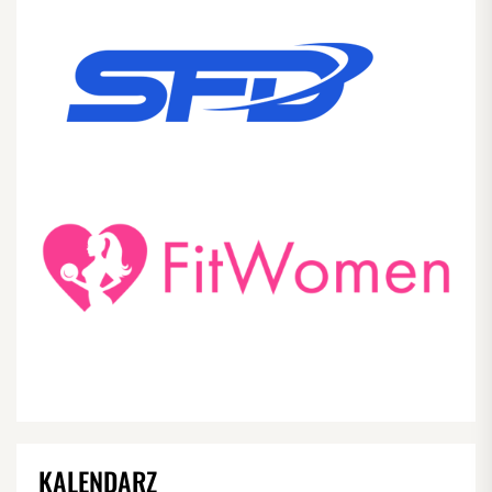
KALENDARZ