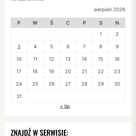
sierpień 2026
P
W
Ś
C
P
S
N
1
2
3
4
5
6
7
8
9
10
11
12
13
14
15
16
17
18
19
20
21
22
23
24
25
26
27
28
29
30
31
« lip
ZNAJDŹ W SERWISIE: