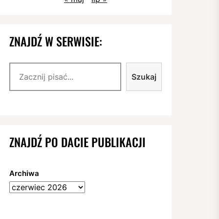
ZNAJDŹ W SERWISIE:
Szukaj
Szukaj
ZNAJDŹ PO DACIE PUBLIKACJI
Archiwa