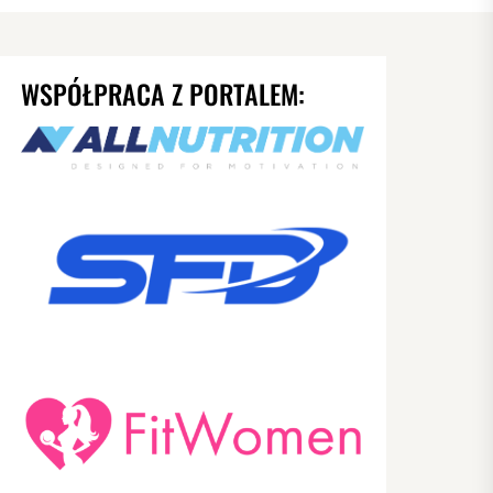
WSPÓŁPRACA Z PORTALEM: