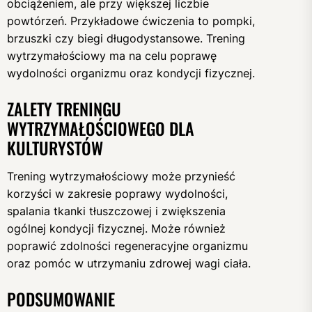
obciążeniem, ale przy większej liczbie
powtórzeń. Przykładowe ćwiczenia to pompki,
brzuszki czy biegi długodystansowe. Trening
wytrzymałościowy ma na celu poprawę
wydolności organizmu oraz kondycji fizycznej.
ZALETY TRENINGU
WYTRZYMAŁOŚCIOWEGO DLA
KULTURYSTÓW
Trening wytrzymałościowy może przynieść
korzyści w zakresie poprawy wydolności,
spalania tkanki tłuszczowej i zwiększenia
ogólnej kondycji fizycznej. Może również
poprawić zdolności regeneracyjne organizmu
oraz pomóc w utrzymaniu zdrowej wagi ciała.
PODSUMOWANIE