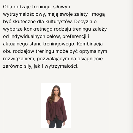
Oba rodzaje treningu, siłowy i
wytrzymałościowy, mają swoje zalety i mogą
być skuteczne dla kulturystów. Decyzja o
wyborze konkretnego rodzaju treningu zależy
od indywidualnych celów, preferencji i
aktualnego stanu treningowego. Kombinacja
obu rodzajów treningu może być optymalnym
rozwiązaniem, pozwalającym na osiągnięcie
zarówno siły, jak i wytrzymałości.