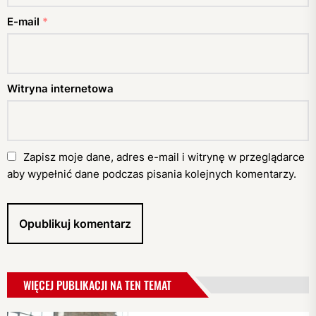
E-mail
*
Witryna internetowa
Zapisz moje dane, adres e-mail i witrynę w przeglądarce
aby wypełnić dane podczas pisania kolejnych komentarzy.
WIĘCEJ PUBLIKACJI NA TEN TEMAT