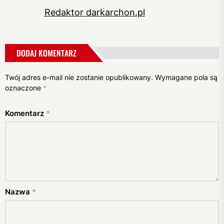
Redaktor darkarchon.pl
DODAJ KOMENTARZ
Twój adres e-mail nie zostanie opublikowany.
Wymagane pola są
oznaczone
*
Komentarz
*
Nazwa
*