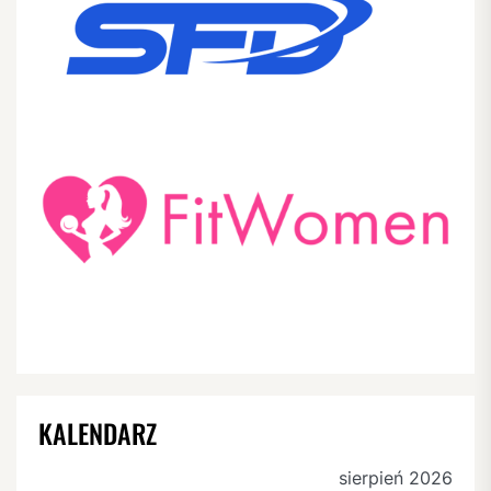
KALENDARZ
sierpień 2026