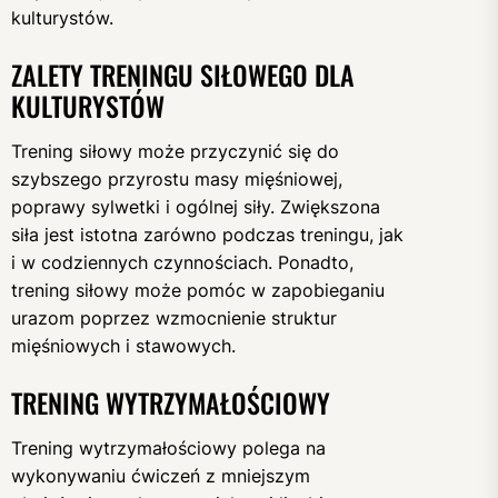
kulturystów.
ZALETY TRENINGU SIŁOWEGO DLA
KULTURYSTÓW
Trening siłowy może przyczynić się do
szybszego przyrostu masy mięśniowej,
poprawy sylwetki i ogólnej siły. Zwiększona
siła jest istotna zarówno podczas treningu, jak
i w codziennych czynnościach. Ponadto,
trening siłowy może pomóc w zapobieganiu
urazom poprzez wzmocnienie struktur
mięśniowych i stawowych.
TRENING WYTRZYMAŁOŚCIOWY
Trening wytrzymałościowy polega na
wykonywaniu ćwiczeń z mniejszym