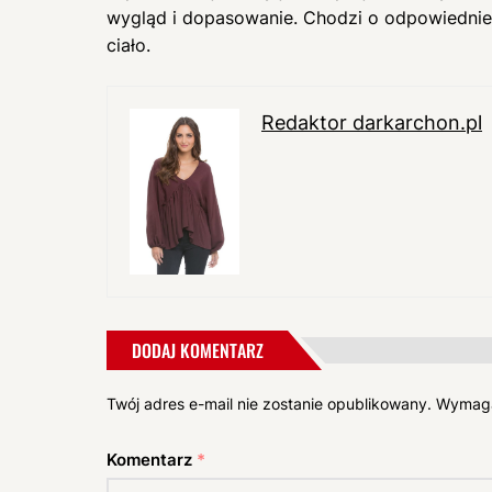
wygląd i dopasowanie. Chodzi o odpowiednie 
ciało.
Redaktor darkarchon.pl
DODAJ KOMENTARZ
Twój adres e-mail nie zostanie opublikowany.
Wymaga
Komentarz
*