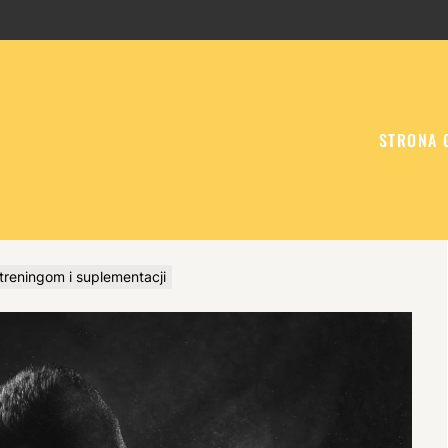
STRONA 
treningom i suplementacji