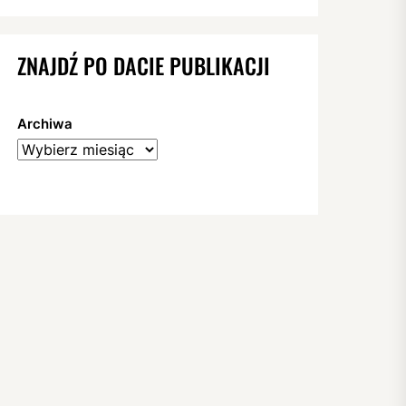
ZNAJDŹ PO DACIE PUBLIKACJI
Archiwa