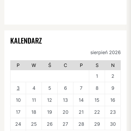
KALENDARZ
sierpień 2026
P
W
Ś
C
P
S
N
1
2
3
4
5
6
7
8
9
10
11
12
13
14
15
16
17
18
19
20
21
22
23
24
25
26
27
28
29
30