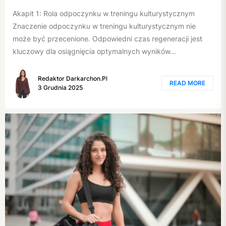
Akapit 1: Rola odpoczynku w treningu kulturystycznym
Znaczenie odpoczynku w treningu kulturystycznym nie
może być przecenione. Odpowiedni czas regeneracji jest
kluczowy dla osiągnięcia optymalnych wyników...
Redaktor Darkarchon.pl
READ MORE
3 Grudnia 2025