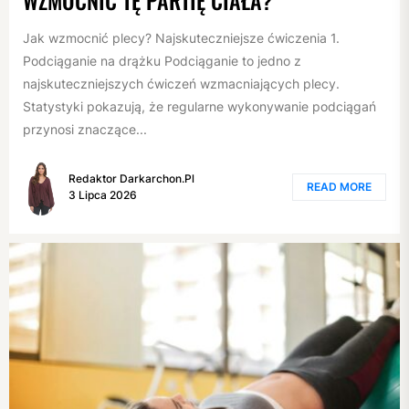
Jak wzmocnić plecy? Najskuteczniejsze ćwiczenia 1.
Podciąganie na drążku Podciąganie to jedno z
najskuteczniejszych ćwiczeń wzmacniających plecy.
Statystyki pokazują, że regularne wykonywanie podciągań
przynosi znaczące...
Redaktor Darkarchon.pl
READ MORE
3 Lipca 2026