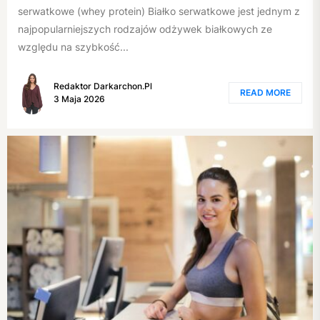
serwatkowe (whey protein) Białko serwatkowe jest jednym z
najpopularniejszych rodzajów odżywek białkowych ze
względu na szybkość...
Redaktor Darkarchon.pl
READ MORE
3 Maja 2026