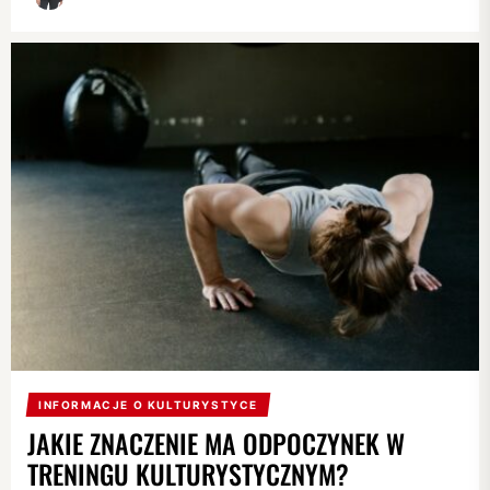
INFORMACJE O KULTURYSTYCE
JAKIE ZNACZENIE MA ODPOCZYNEK W
TRENINGU KULTURYSTYCZNYM?