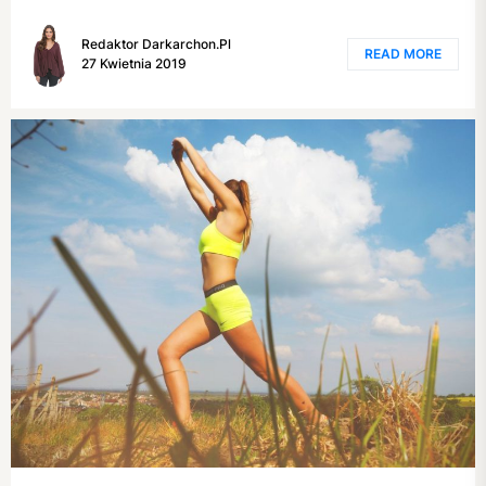
Redaktor Darkarchon.pl
READ MORE
27 Kwietnia 2019