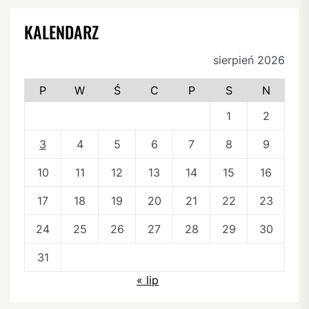
KALENDARZ
sierpień 2026
P
W
Ś
C
P
S
N
1
2
3
4
5
6
7
8
9
10
11
12
13
14
15
16
17
18
19
20
21
22
23
24
25
26
27
28
29
30
31
« lip