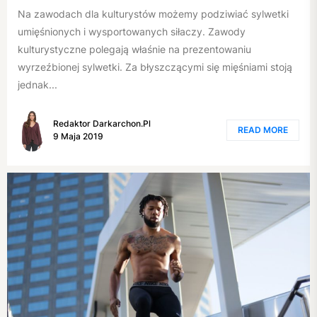
Na zawodach dla kulturystów możemy podziwiać sylwetki
umięśnionych i wysportowanych siłaczy. Zawody
kulturystyczne polegają właśnie na prezentowaniu
wyrzeźbionej sylwetki. Za błyszczącymi się mięśniami stoją
jednak...
Redaktor Darkarchon.pl
READ MORE
9 Maja 2019