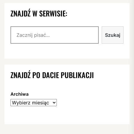
ZNAJDŹ W SERWISIE:
Szukaj
Szukaj
ZNAJDŹ PO DACIE PUBLIKACJI
Archiwa