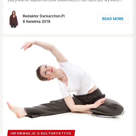
Redaktor Darkarchon.pl
READ MORE
6 Kwietnia 2019
INFORMACJE O KULTURYSTYCE