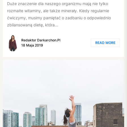
Duże znaczenie dla naszego organizmu mają nie tylko
rozmaite witaminy, ale także minerały. Kiedy regularnie
ćwiczymy, musimy pamiętać o zadbaniu o odpowiednio
zbilansowaną dietę, która...
Redaktor Darkarchon.pl
READ MORE
18 Maja 2019