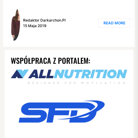
Redaktor Darkarchon.pl
READ MORE
15 Maja 2019
WSPÓŁPRACA Z PORTALEM: