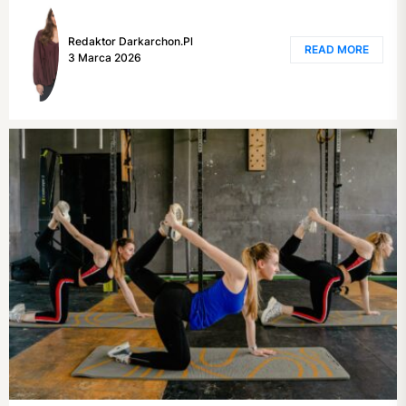
Redaktor Darkarchon.pl
READ MORE
3 Marca 2026