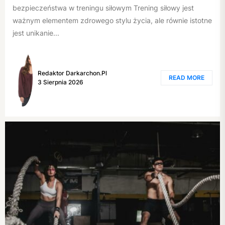
bezpieczeństwa w treningu siłowym Trening siłowy jest
ważnym elementem zdrowego stylu życia, ale równie istotne
jest unikanie...
Redaktor Darkarchon.pl
READ MORE
3 Sierpnia 2026