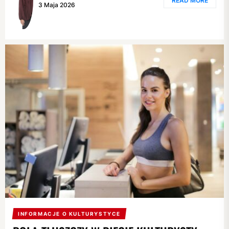
READ MORE
3 Maja 2026
INFORMACJE O KULTURYSTYCE