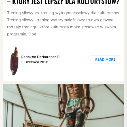
– KTÓRY JEST LEPSZY DLA KULTURYSTÓW?
Trening siłowy vs. trening wytrzymałościowy dla kulturystów
Trening siłowy i trening wytrzymałościowy to dwa główne
rodzaje treningu, które kulturysta może stosować w swoim
programie. Oba...
Redaktor Darkarchon.pl
READ MORE
3 Czerwca 2026