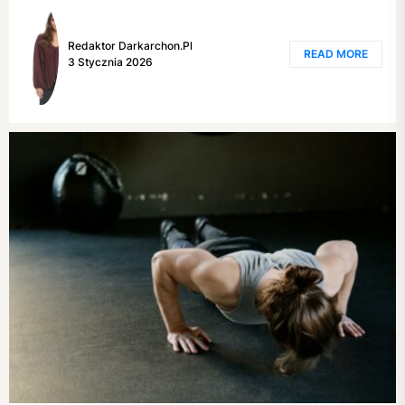
Redaktor Darkarchon.pl
READ MORE
3 Stycznia 2026