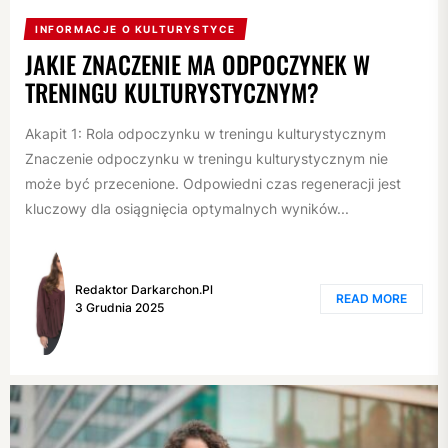
INFORMACJE O KULTURYSTYCE
JAKIE ZNACZENIE MA ODPOCZYNEK W
TRENINGU KULTURYSTYCZNYM?
Akapit 1: Rola odpoczynku w treningu kulturystycznym
Znaczenie odpoczynku w treningu kulturystycznym nie
może być przecenione. Odpowiedni czas regeneracji jest
kluczowy dla osiągnięcia optymalnych wyników...
Redaktor Darkarchon.pl
READ MORE
3 Grudnia 2025