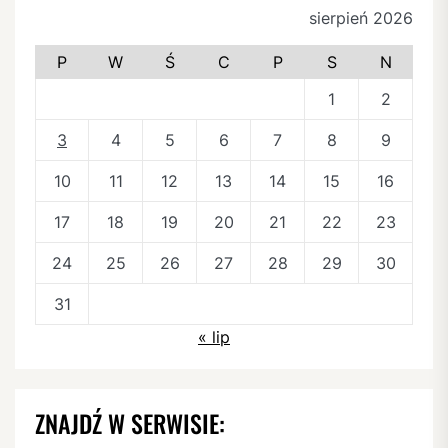
sierpień 2026
P
W
Ś
C
P
S
N
1
2
3
4
5
6
7
8
9
10
11
12
13
14
15
16
17
18
19
20
21
22
23
24
25
26
27
28
29
30
31
« lip
ZNAJDŹ W SERWISIE: