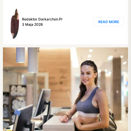
Redaktor Darkarchon.pl
READ MORE
3 Maja 2026