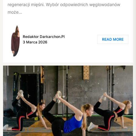
regeneracji mięśni. Wybór odpowiednich węglowodanów
może...
Redaktor Darkarchon.pl
READ MORE
3 Marca 2026