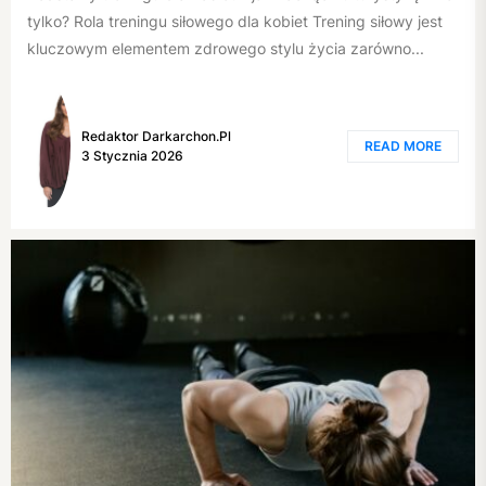
tylko? Rola treningu siłowego dla kobiet Trening siłowy jest
kluczowym elementem zdrowego stylu życia zarówno...
Redaktor Darkarchon.pl
READ MORE
3 Stycznia 2026