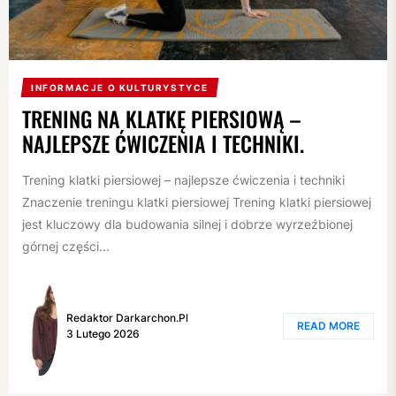
INFORMACJE O KULTURYSTYCE
TRENING NA KLATKĘ PIERSIOWĄ –
NAJLEPSZE ĆWICZENIA I TECHNIKI.
Trening klatki piersiowej – najlepsze ćwiczenia i techniki
Znaczenie treningu klatki piersiowej Trening klatki piersiowej
jest kluczowy dla budowania silnej i dobrze wyrzeźbionej
górnej części...
Redaktor Darkarchon.pl
READ MORE
3 Lutego 2026