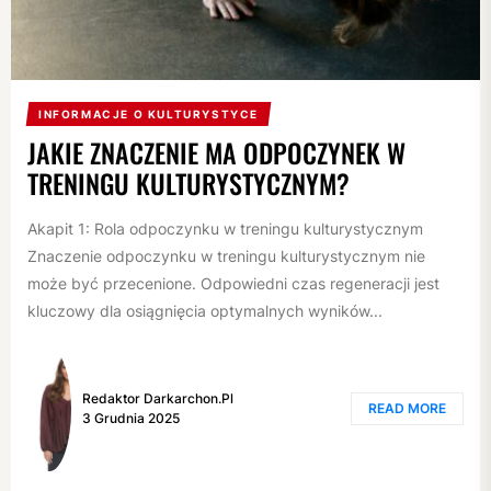
INFORMACJE O KULTURYSTYCE
JAKIE ZNACZENIE MA ODPOCZYNEK W
TRENINGU KULTURYSTYCZNYM?
Akapit 1: Rola odpoczynku w treningu kulturystycznym
Znaczenie odpoczynku w treningu kulturystycznym nie
może być przecenione. Odpowiedni czas regeneracji jest
kluczowy dla osiągnięcia optymalnych wyników...
Redaktor Darkarchon.pl
READ MORE
3 Grudnia 2025