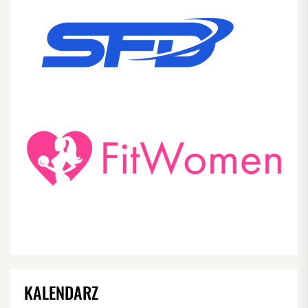
KALENDARZ