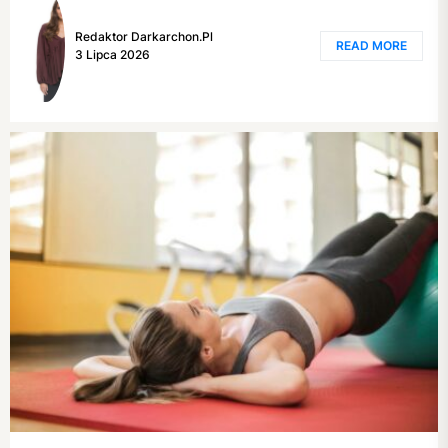
Redaktor Darkarchon.pl
READ MORE
3 Lipca 2026