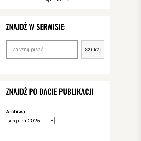
ZNAJDŹ W SERWISIE:
Szukaj
Szukaj
ZNAJDŹ PO DACIE PUBLIKACJI
Archiwa