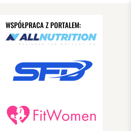
WSPÓŁPRACA Z PORTALEM: